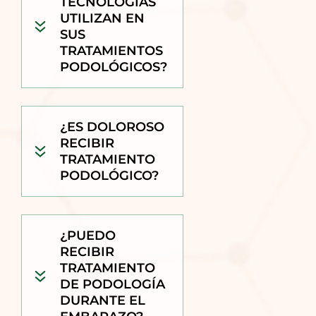
TECNOLOGÍAS
UTILIZAN EN
SUS
TRATAMIENTOS
PODOLÓGICOS?
¿ES DOLOROSO
RECIBIR
TRATAMIENTO
PODOLÓGICO?
¿PUEDO
RECIBIR
TRATAMIENTO
DE PODOLOGÍA
DURANTE EL