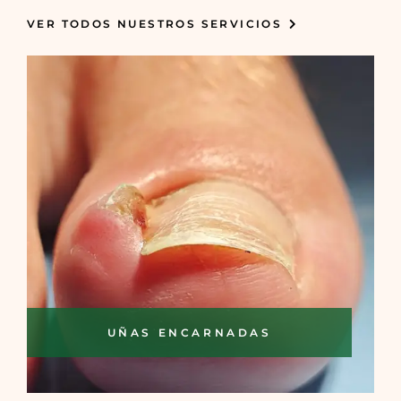
VER TODOS NUESTROS SERVICIOS
UÑAS ENCARNADAS