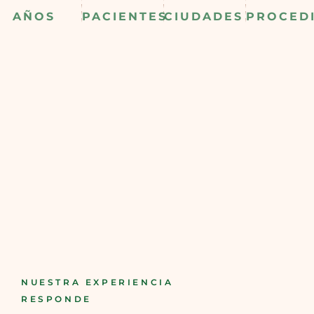
AÑOS
PACIENTES
CIUDADES
PROCED
NUESTRA EXPERIENCIA
RESPONDE