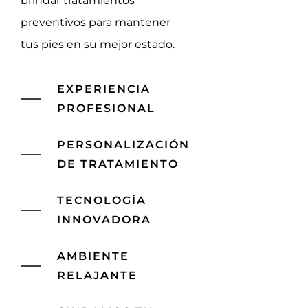
brindar tratamientos
preventivos para mantener
tus pies en su mejor estado.
EXPERIENCIA
PROFESIONAL
PERSONALIZACIÓN
DE TRATAMIENTO
TECNOLOGÍA
INNOVADORA
AMBIENTE
RELAJANTE