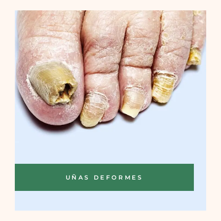
UÑAS DEFORMES