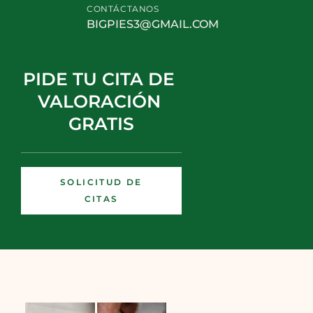
CONTÁCTANOS
BIGPIES3@GMAIL.COM
PIDE TU CITA DE 
VALORACIÓN 
GRATIS
SOLICITUD DE
CITAS