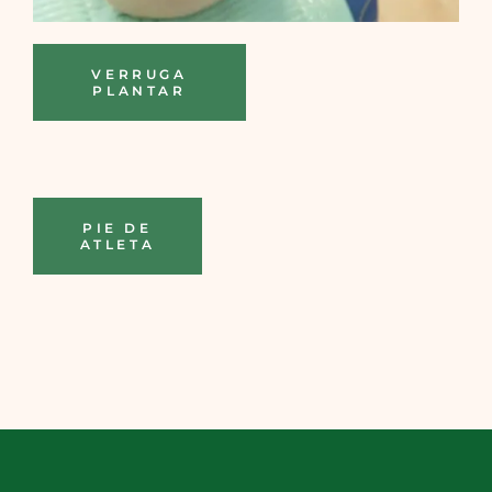
VERRUGA
PLANTAR
PIE DE
ATLETA