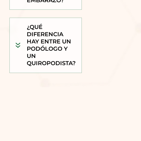
EMBARAZO?
¿QUÉ
DIFERENCIA
HAY ENTRE UN
PODÓLOGO Y
UN
QUIROPODISTA?