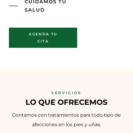
CUIDAMOS TU
SALUD
AGENDA TU
CITA
SERVICIOS
LO QUE OFRECEMOS
Contamos con tratamientos para todo tipo de
afecciones en los pies y uñas.