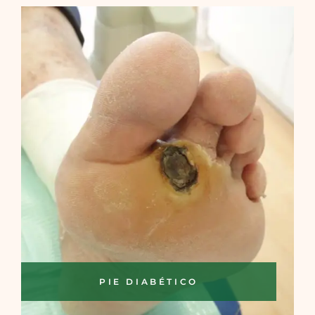
PIE DIABÉTICO