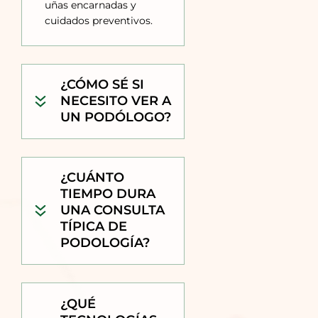
uñas encarnadas y
cuidados preventivos.
¿CÓMO SÉ SI
NECESITO VER A
UN PODÓLOGO?
¿CUÁNTO
TIEMPO DURA
UNA CONSULTA
TÍPICA DE
PODOLOGÍA?
¿QUÉ