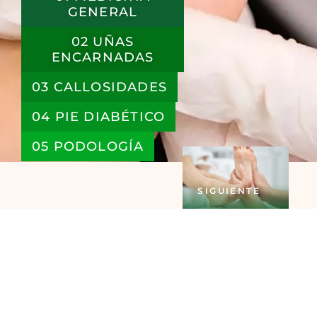
GENERAL
02 UÑAS
ENCARNADAS
03 CALLOSIDADES
04 PIE DIABÉTICO
05 PODOLOGÍA
SIGUIENTE