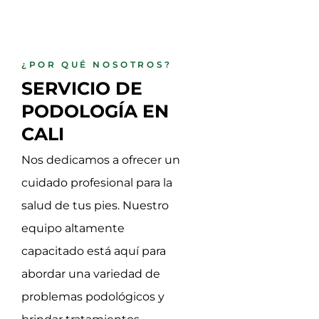
¿POR QUÉ NOSOTROS?
SERVICIO DE 
PODOLOGÍA EN 
CALI
Nos dedicamos a ofrecer un
cuidado profesional para la
salud de tus pies. Nuestro
equipo altamente
capacitado está aquí para
abordar una variedad de
problemas podológicos y