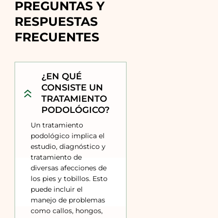
PREGUNTAS Y 
RESPUESTAS 
FRECUENTES
¿EN QUÉ
CONSISTE UN
TRATAMIENTO
PODOLÓGICO?
Un tratamiento
podológico implica el
estudio, diagnóstico y
tratamiento de
diversas afecciones de
los pies y tobillos. Esto
puede incluir el
manejo de problemas
como callos, hongos,