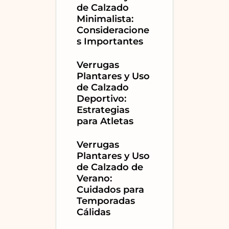
de Calzado
Minimalista:
Consideracione
s Importantes
Verrugas
Plantares y Uso
de Calzado
Deportivo:
Estrategias
para Atletas
Verrugas
Plantares y Uso
de Calzado de
Verano:
Cuidados para
Temporadas
Cálidas