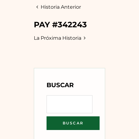
Historia Anterior
PAY #342243
La Próxima Historia
BUSCAR
BUSCAR