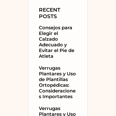
RECENT
POSTS
Consejos para
Elegir el
Calzado
Adecuado y
Evitar el Pie de
Atleta
Verrugas
Plantares y Uso
de Plantillas
Ortopédicas:
Consideracione
s Importantes
Verrugas
Plantares y Uso