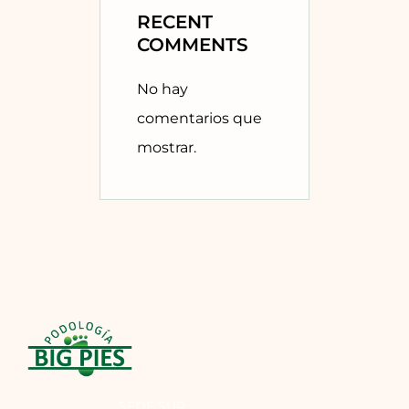
RECENT
COMMENTS
No hay
comentarios que
mostrar.
SEDE SUR: