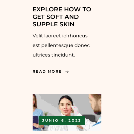
EXPLORE HOW TO
GET SOFT AND
SUPPLE SKIN
Velit laoreet id rhoncus
est pellentesque donec
ultrices tincidunt.
READ MORE
JUNIO 6, 2023