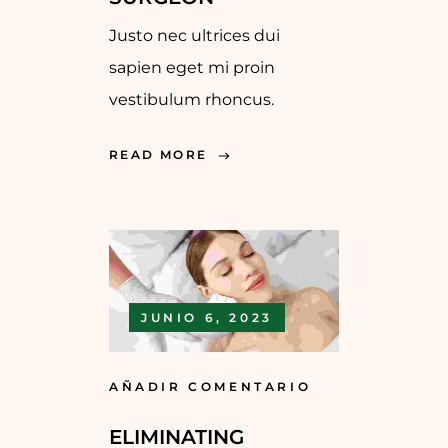
Justo nec ultrices dui
sapien eget mi proin
vestibulum rhoncus.
READ MORE
JUNIO 6, 2023
AÑADIR COMENTARIO
ELIMINATING