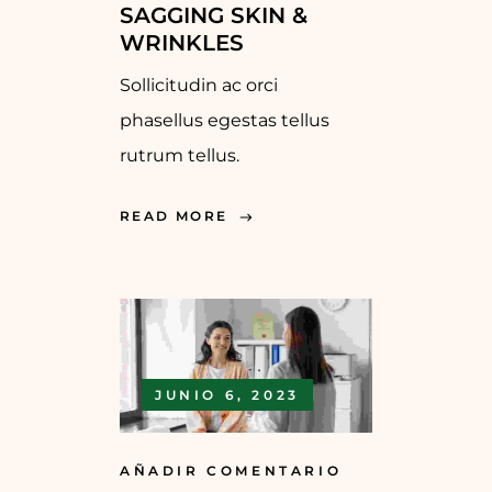
SAGGING SKIN &
WRINKLES
Sollicitudin ac orci
phasellus egestas tellus
rutrum tellus.
READ MORE
JUNIO 6, 2023
AÑADIR COMENTARIO