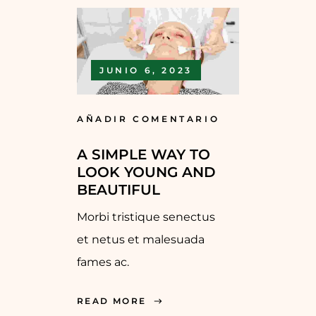
JUNIO 6, 2023
AÑADIR COMENTARIO
A SIMPLE WAY TO
LOOK YOUNG AND
BEAUTIFUL
Morbi tristique senectus
et netus et malesuada
fames ac.
READ MORE