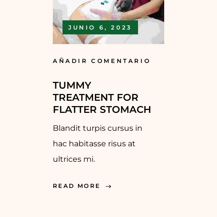
JUNIO 6, 2023
AÑADIR COMENTARIO
TUMMY
TREATMENT FOR
FLATTER STOMACH
Blandit turpis cursus in
hac habitasse risus at
ultrices mi.
READ MORE