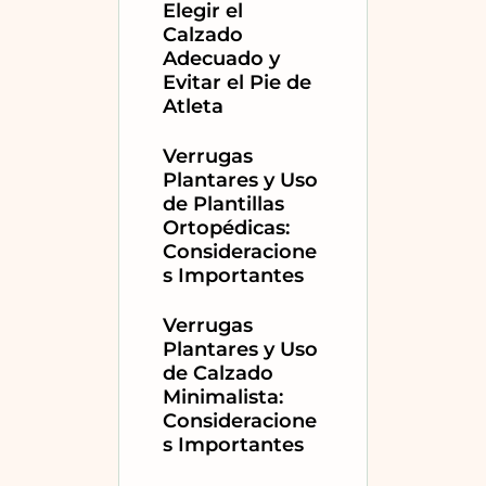
Elegir el
Calzado
Adecuado y
Evitar el Pie de
Atleta
Verrugas
Plantares y Uso
de Plantillas
Ortopédicas:
Consideracione
s Importantes
Verrugas
Plantares y Uso
de Calzado
Minimalista:
Consideracione
s Importantes