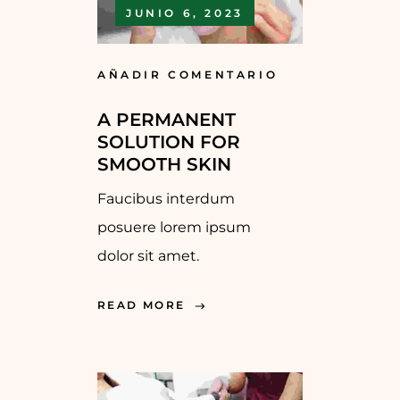
JUNIO 6, 2023
AÑADIR COMENTARIO
A PERMANENT
SOLUTION FOR
SMOOTH SKIN
Faucibus interdum
posuere lorem ipsum
dolor sit amet.
READ MORE