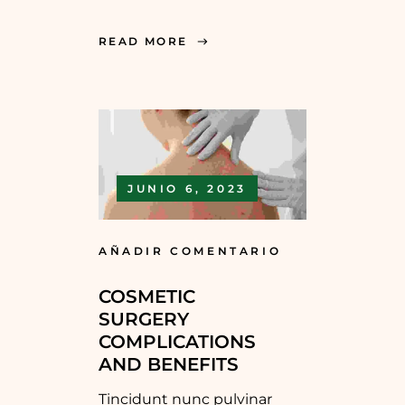
READ MORE
JUNIO 6, 2023
AÑADIR COMENTARIO
COSMETIC
SURGERY
COMPLICATIONS
AND BENEFITS
Tincidunt nunc pulvinar