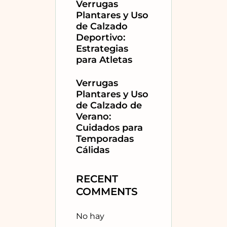
Verrugas
Plantares y Uso
de Calzado
Deportivo:
Estrategias
para Atletas
Verrugas
Plantares y Uso
de Calzado de
Verano:
Cuidados para
Temporadas
Cálidas
RECENT
COMMENTS
No hay