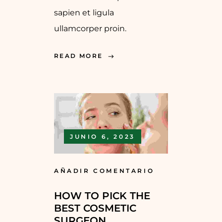
sapien et ligula
ullamcorper proin.
READ MORE
JUNIO 6, 2023
AÑADIR COMENTARIO
HOW TO PICK THE
BEST COSMETIC
SURGEON