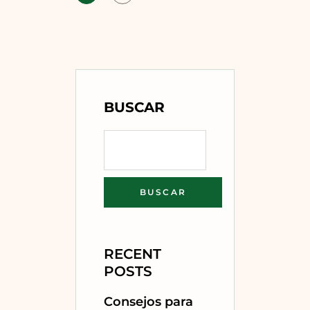
BUSCAR
BUSCAR
RECENT
POSTS
Consejos para