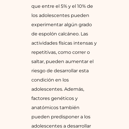
que entre el 5% y el 10% de
los adolescentes pueden
experimentar algún grado
de espolón calcáneo. Las
actividades físicas intensas y
repetitivas, como correr o
saltar, pueden aumentar el
riesgo de desarrollar esta
condición en los
adolescentes. Además,
factores genéticos y
anatómicos también
pueden predisponer a los
adolescentes a desarrollar