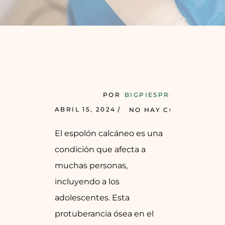
POR
BIGPIESPRO
ABRIL 15, 2024
NO HAY COMENTARIOS
El espolón calcáneo es una
condición que afecta a
muchas personas,
incluyendo a los
adolescentes. Esta
protuberancia ósea en el