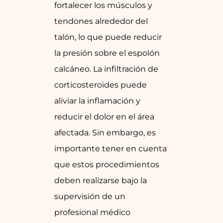
fortalecer los músculos y
tendones alrededor del
talón, lo que puede reducir
la presión sobre el espolón
calcáneo. La infiltración de
corticosteroides puede
aliviar la inflamación y
reducir el dolor en el área
afectada. Sin embargo, es
importante tener en cuenta
que estos procedimientos
deben realizarse bajo la
supervisión de un
profesional médico