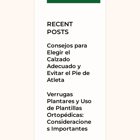
RECENT
POSTS
Consejos para
Elegir el
Calzado
Adecuado y
Evitar el Pie de
Atleta
Verrugas
Plantares y Uso
de Plantillas
Ortopédicas:
Consideracione
s Importantes