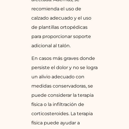
recomienda el uso de
calzado adecuado y el uso
de plantillas ortopédicas
para proporcionar soporte
adicional al talón.
En casos más graves donde
persiste el dolor y no se logra
un alivio adecuado con
medidas conservadoras, se
puede considerar la terapia
física o la infiltración de
corticosteroides. La terapia
física puede ayudar a