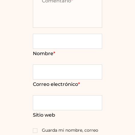
Comentario
*
Nombre
*
Correo electrónico
*
Sitio web
Guarda mi nombre, correo