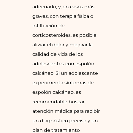
adecuado, y, en casos más
graves, con terapia física o
infiltración de
corticosteroides, es posible
aliviar el dolor y mejorar la
calidad de vida de los
adolescentes con espolón
calcáneo. Si un adolescente
experimenta síntomas de
espolón calcáneo, es
recomendable buscar
atención médica para recibir
un diagnóstico preciso y un
plan de tratamiento