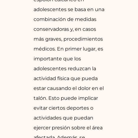
adolescentes se basa en una
combinación de medidas
conservadoras y, en casos
más graves, procedimientos
médicos. En primer lugar, es
importante que los
adolescentes reduzcan la
actividad física que pueda
estar causando el dolor en el
talón. Esto puede implicar
evitar ciertos deportes o
actividades que puedan
ejercer presión sobre el área
afectada. Además, se