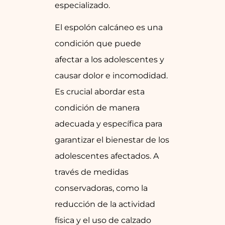
especializado.
El espolón calcáneo es una
condición que puede
afectar a los adolescentes y
causar dolor e incomodidad.
Es crucial abordar esta
condición de manera
adecuada y específica para
garantizar el bienestar de los
adolescentes afectados. A
través de medidas
conservadoras, como la
reducción de la actividad
física y el uso de calzado