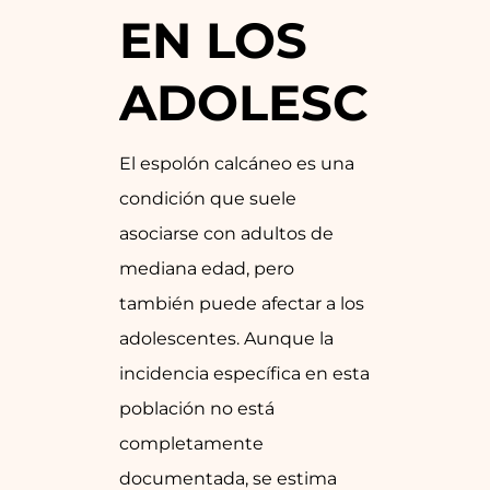
EN LOS
ADOLESCENT
El espolón calcáneo es una
condición que suele
asociarse con adultos de
mediana edad, pero
también puede afectar a los
adolescentes. Aunque la
incidencia específica en esta
población no está
completamente
documentada, se estima