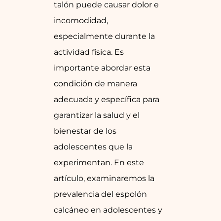
talón puede causar dolor e
incomodidad,
especialmente durante la
actividad física. Es
importante abordar esta
condición de manera
adecuada y específica para
garantizar la salud y el
bienestar de los
adolescentes que la
experimentan. En este
artículo, examinaremos la
prevalencia del espolón
calcáneo en adolescentes y