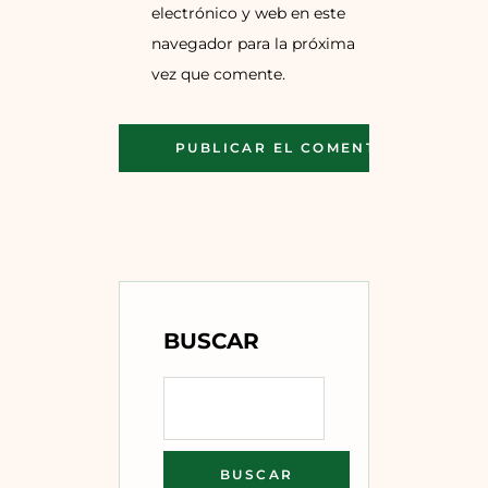
electrónico y web en este
navegador para la próxima
vez que comente.
BUSCAR
BUSCAR