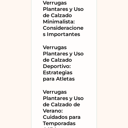
Verrugas
Plantares y Uso
de Calzado
Minimalista:
Consideracione
s Importantes
Verrugas
Plantares y Uso
de Calzado
Deportivo:
Estrategias
para Atletas
Verrugas
Plantares y Uso
de Calzado de
Verano:
Cuidados para
Temporadas