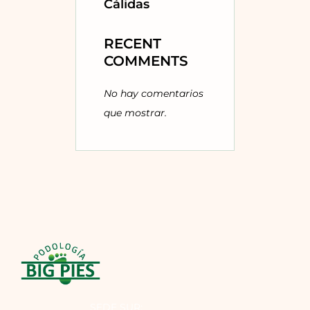
Cálidas
RECENT
COMMENTS
No hay comentarios
que mostrar.
SEDE SUR: